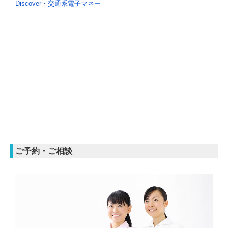
Discover・交通系電子マネー
ご予約・ご相談