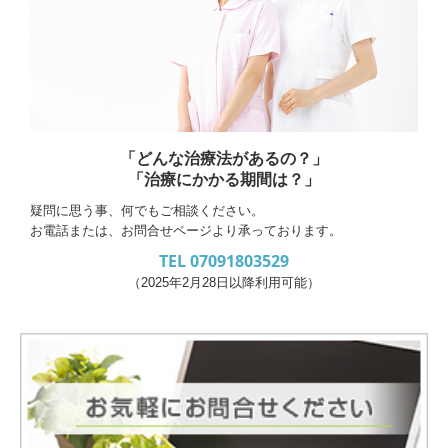
「どんな治療法があるの？」
「治療にかかる期間は？」
疑問に思う事、何でもご相談ください。
お電話または、お問合せページより承っております。
TEL
07091803529
（2025年2月28日以降利用可能）