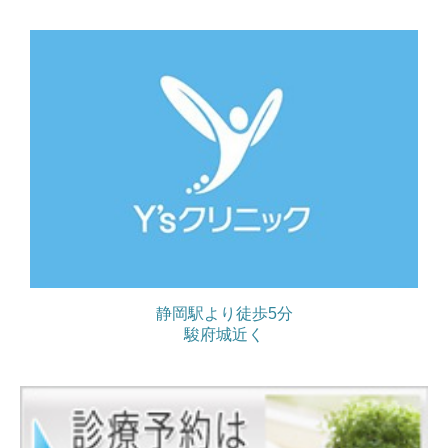
静岡駅より徒歩5分
駿府城近く