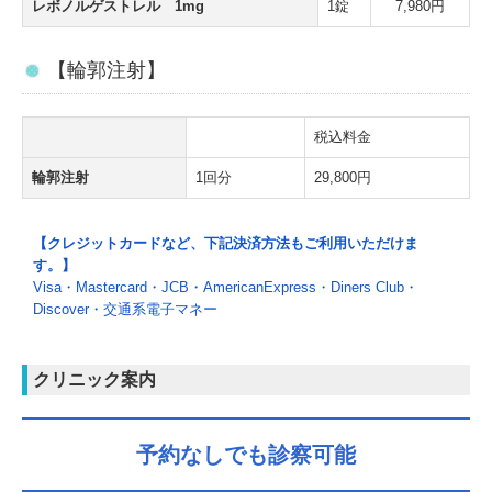
レボノルゲストレル 1mg
1錠
7,980円
【輪郭注射】
税込料金
輪郭注射
1回分
29,800円
【クレジットカードなど、下記決済方法もご利用いただけま
す。】
Visa・Mastercard・JCB・AmericanExpress・Diners Club・
Discover・交通系電子マネー
クリニック案内
予約なしでも診察可能